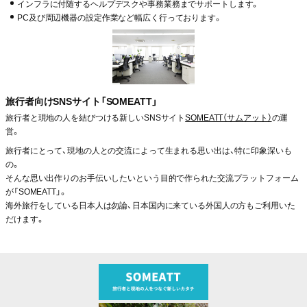
インフラに付随するヘルプデスクや事務業務までサポートします。
PC及び周辺機器の設定作業など幅広く行っております。
旅行者向けSNSサイト「SOMEATT」
旅行者と現地の人を結びつける新しいSNSサイト
SOMEATT（サムアット）
の運
営。
旅行者にとって、現地の人との交流によって生まれる思い出は、特に印象深いも
の。
そんな思い出作りのお手伝いしたいという目的で作られた交流プラットフォーム
が「SOMEATT」。
海外旅行をしている日本人は勿論、日本国内に来ている外国人の方もご利用いた
だけます。